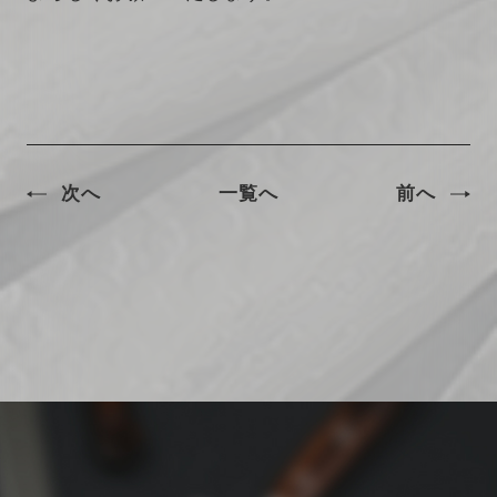
次へ
一覧へ
前へ