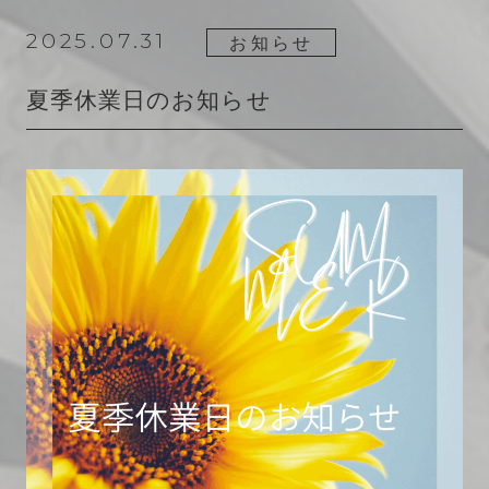
2025.07.31
お知らせ
夏季休業日のお知らせ