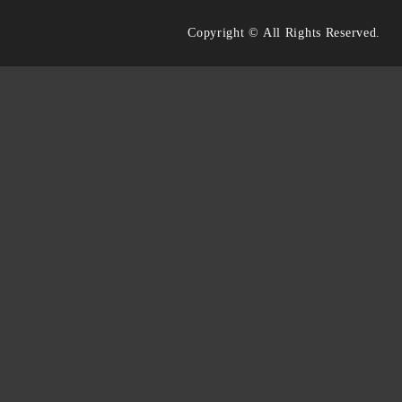
Copyright © All Rights Reserved.