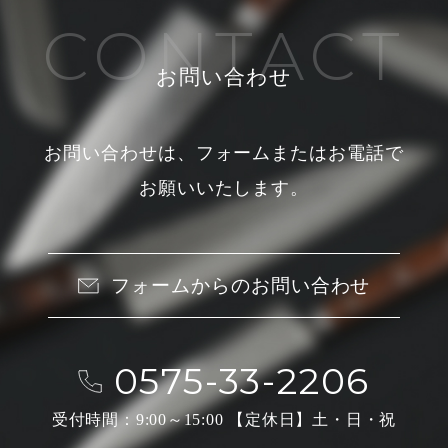
お問い合わせ
お問い合わせは、フォームまたはお電話で
お願いいたします。
フォームからのお問い合わせ
0575-33-2206
受付時間：9:00～15:00 【定休日】土・日・祝