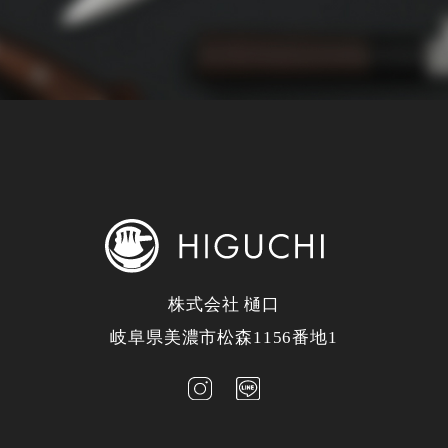
株式会社 樋口
岐阜県美濃市松森1156番地1