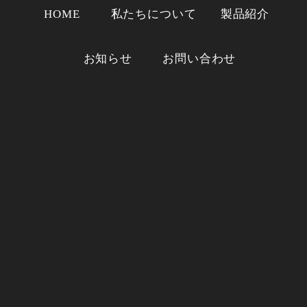
HOME
私たちについて
製品紹介
お知らせ
お問い合わせ