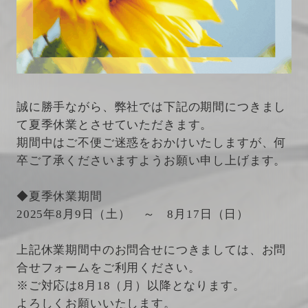
誠に勝手ながら、弊社では下記の期間につきまし
て夏季休業とさせていただきます。
期間中はご不便ご迷惑をおかけいたしますが、何
卒ご了承くださいますようお願い申し上げます。
◆夏季休業期間
2025年8月9日（土） ～ 8月17日（日）
上記休業期間中のお問合せにつきましては、お問
合せフォームをご利用ください。
※ご対応は8月18（月）以降となります。
よろしくお願いいたします。